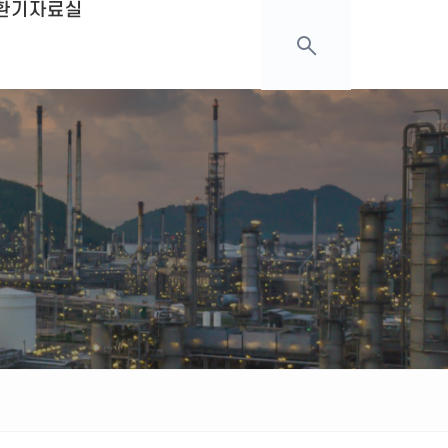
환기
자료실